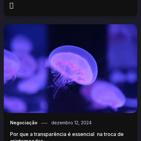
Negociação
dezembro 12, 2024
Por que a transparência é essencial na troca de