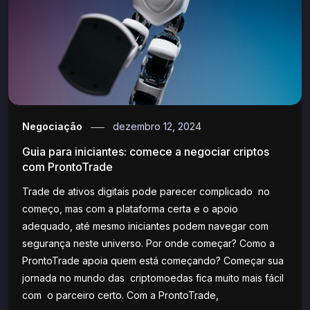
Negociação
dezembro 12, 2024
Guia para iniciantes: comece a negociar criptos
com ProntoTrade
Trade de ativos digitais pode parecer complicado no
começo, mas com a plataforma certa e o apoio
adequado, até mesmo iniciantes podem navegar com
segurança neste universo. Por onde começar? Como a
ProntoTrade apoia quem está começando? Começar sua
jornada no mundo das criptomoedas fica muito mais fácil
com o parceiro certo. Com a ProntoTrade,