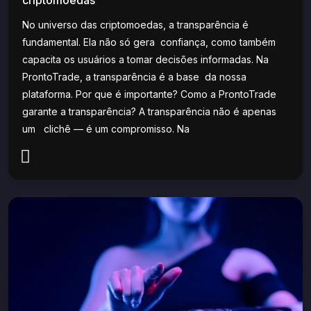
criptomoedas
No universo das criptomoedas, a transparência é
fundamental. Ela não só gera confiança, como também
capacita os usuários a tomar decisões informadas. Na
ProntoTrade, a transparência é a base da nossa
plataforma. Por que é importante? Como a ProntoTrade
garante a transparência? A transparência não é apenas
um clichê — é um compromisso. Na