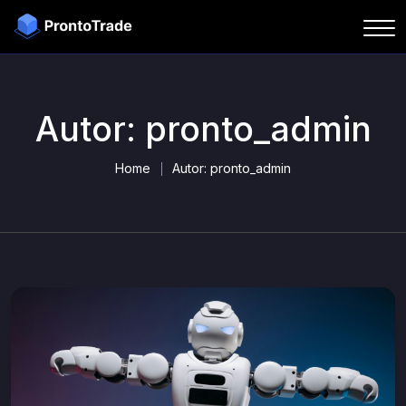
Autor:
pronto_admin
Home
Autor:
pronto_admin