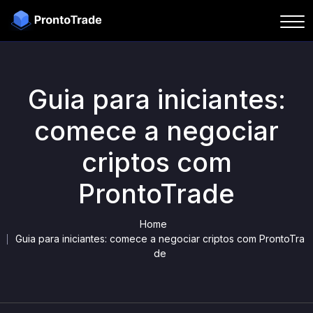
Guia para iniciantes:
comece a negociar
criptos com
ProntoTrade
Home
Guia para iniciantes: comece a negociar criptos com ProntoTra
de