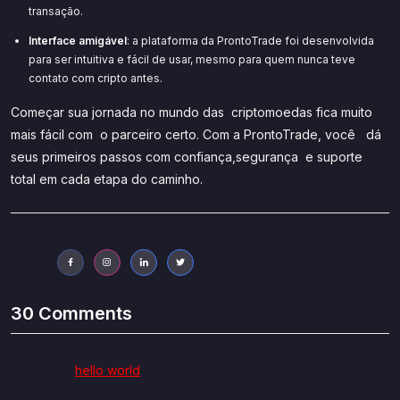
transação.
Interface amigável
: a plataforma da ProntoTrade foi desenvolvida
para ser intuitiva e fácil de usar, mesmo para quem nunca teve
contato com cripto antes.
Começar sua jornada no mundo das criptomoedas fica muito
mais fácil com o parceiro certo. Com a ProntoTrade, você dá
seus primeiros passos com confiança,segurança e suporte
total em cada etapa do caminho.
Share:
30 Comments
Pingback:
hello world