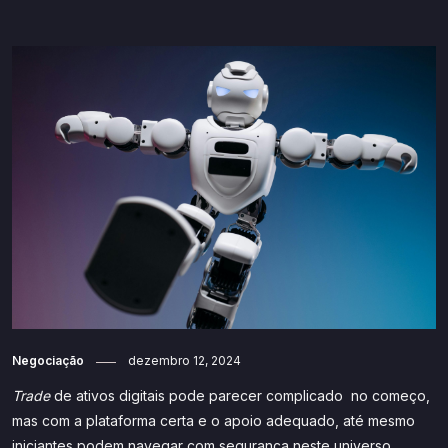
Negociação
dezembro 12, 2024
Trade
de ativos digitais pode parecer complicado no começo,
mas com a plataforma certa e o apoio adequado, até mesmo
iniciantes podem navegar com segurança neste universo.