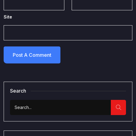
Site
Search