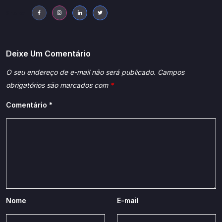
Share:
Deixe Um Comentário
O seu endereço de e-mail não será publicado.
Campos
obrigatórios são marcados com
*
Comentário
*
Nome
E-mail